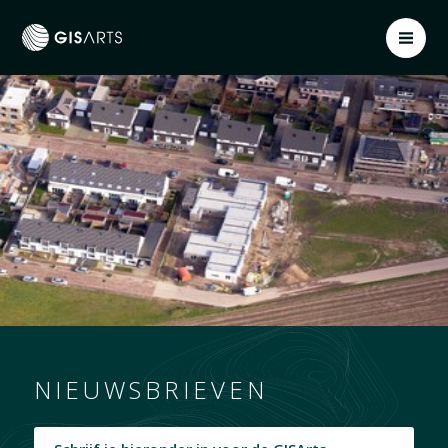
NIEUWSBRIEVEN