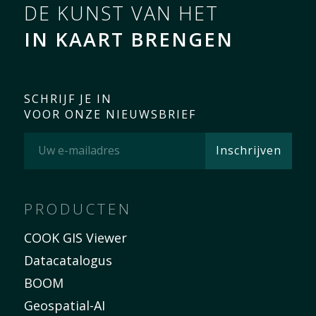
DE KUNST VAN HET
IN KAART BRENGEN
SCHRIJF JE IN
VOOR ONZE NIEUWSBRIEF
PRODUCTEN
COOK GIS Viewer
Datacatalogus
BOOM
Geospatial-AI