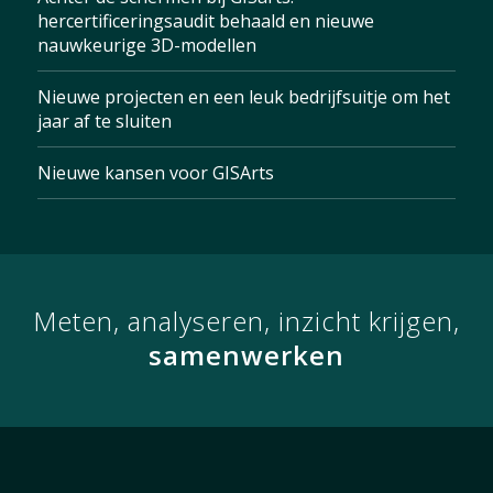
hercertificeringsaudit behaald en nieuwe
nauwkeurige 3D-modellen
Nieuwe projecten en een leuk bedrijfsuitje om het
jaar af te sluiten
Nieuwe kansen voor GISArts
Meten, analyseren, inzicht krijgen,
samenwerken