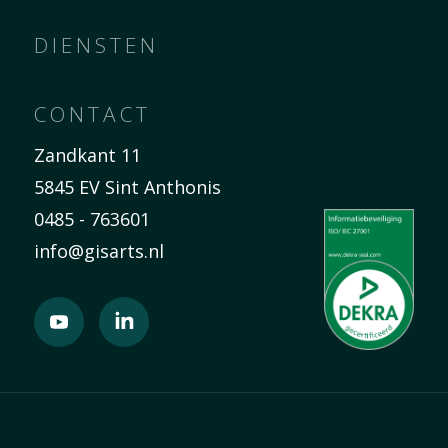
DIENSTEN
CONTACT
Zandkant 11
5845 EV Sint Anthonis
0485 - 763601
info@gisarts.nl