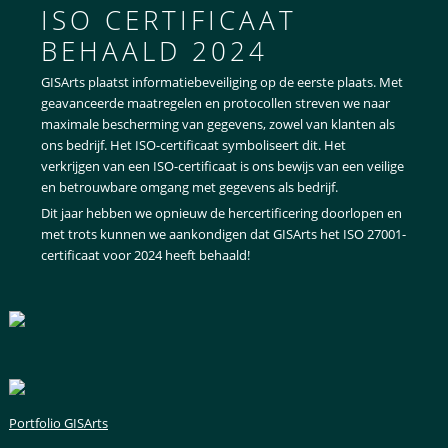
ISO CERTIFICAAT
BEHAALD 2024
GISArts plaatst informatiebeveiliging op de eerste plaats. Met
geavanceerde maatregelen en protocollen streven we naar
maximale bescherming van gegevens, zowel van klanten als
ons bedrijf. Het ISO-certificaat symboliseert dit. Het
verkrijgen van een ISO-certificaat is ons bewijs van een veilige
en betrouwbare omgang met gegevens als bedrijf.
Dit jaar hebben we opnieuw de hercertificering doorlopen en
met trots kunnen we aankondigen dat GISArts het ISO 27001-
certificaat voor 2024 heeft behaald!
Portfolio GISArts