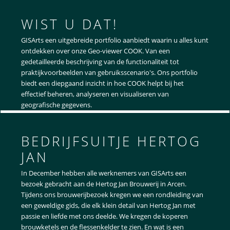
WIST U DAT!
GISArts een uitgebreide portfolio aanbiedt waarin u alles kunt
ontdekken over onze Geo-viewer COOK. Van een
gedetailleerde beschrijving van de functionaliteit tot
praktijkvoorbeelden van gebruiksscenario's. Ons portfolio
biedt een diepgaand inzicht in hoe COOK helpt bij het
effectief beheren, analyseren en visualiseren van
geografische gegevens.
BEDRIJFSUITJE HERTOG
JAN
In December hebben alle werknemers van GISArts een
bezoek gebracht aan de Hertog Jan Brouwerij in Arcen.
Tijdens ons brouwerijbezoek kregen we een rondleiding van
een geweldige gids, die elk klein detail van Hertog Jan met
passie en liefde met ons deelde. We kregen de koperen
brouwketels en de flessenkelder te zien. En wat is een