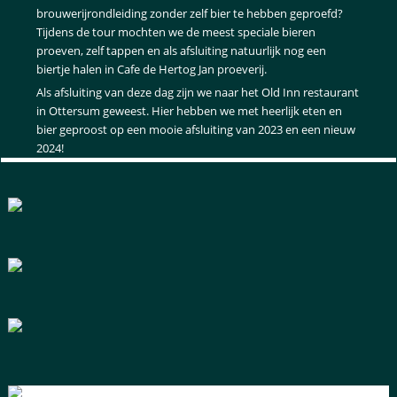
brouwerijrondleiding zonder zelf bier te hebben geproefd?
Tijdens de tour mochten we de meest speciale bieren
proeven, zelf tappen en als afsluiting natuurlijk nog een
biertje halen in Cafe de Hertog Jan proeverij.
Als afsluiting van deze dag zijn we naar het Old Inn restaurant
in Ottersum geweest. Hier hebben we met heerlijk eten en
bier geproost op een mooie afsluiting van 2023 en een nieuw
2024!